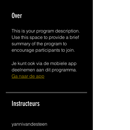
Over
This is your program description.
Use this space to provide a brief
summary of the program to
encourage participants to join.
Je kunt ook via de mobiele app
deelnemen aan dit programma.
Ga naar de app
Instructeurs
yannivandesteen