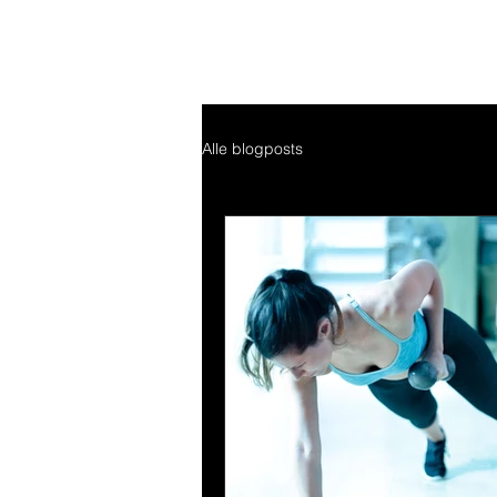
Alle blogposts