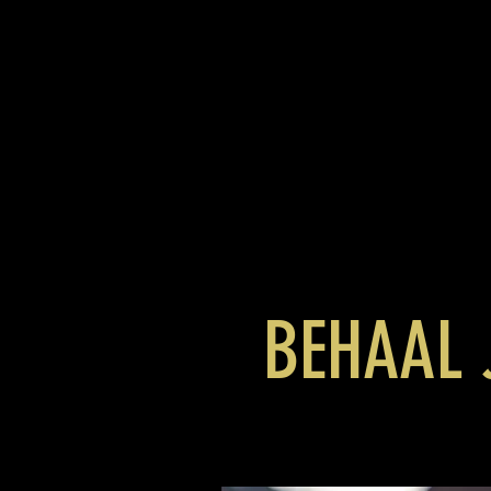
BEHAAL 