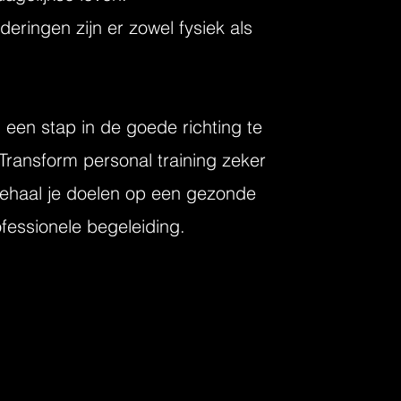
deringen zijn er zowel fysiek als
m een stap in de goede richting te
Transform personal training zeker
 Behaal je doelen op een gezonde
fessionele begeleiding.