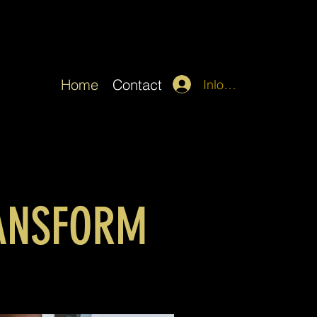
Home
Contact
Inloggen
RANSFORM